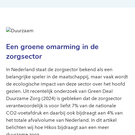
Een groene omarming in de
zorgsector
In Nederland staat de zorgsector bekend als een
belangrijke speler in de maatschappij, maar vaak wordt
de ecologische impact van deze sector over het hoofd
gezien. Uit recentelijk onderzoek van Green Deal
Duurzame Zorg (2024) is gebleken dat de zorgsector
verantwoordelijk is voor liefst 7% van de nationale
CO2-voetafdruk en daarbij ook bijdraagt aan 4% van
het totale afvalvolume van Nederland. In dit artikel
belichten wij hoe Hikos bijdraagt aan een meer
duurzame zorg.