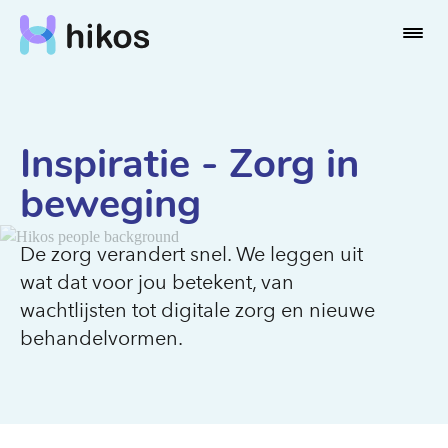
Inspiratie - Zorg in
beweging
De zorg verandert snel. We leggen uit
wat dat voor jou betekent, van
wachtlijsten tot digitale zorg en nieuwe
behandelvormen.