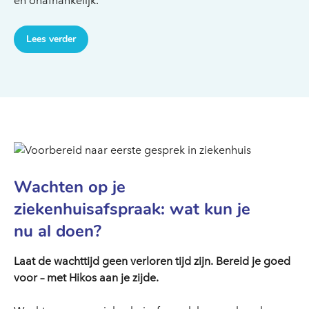
en onafhankelijk.
Lees verder
Wachten op je
ziekenhuisafspraak: wat kun je
nu al doen?
Laat de wachttijd geen verloren tijd zijn. Bereid je goed
voor – met Hikos aan je zijde.