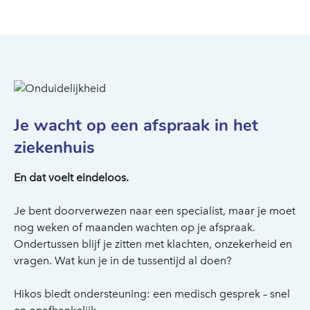
Je wacht op een afspraak in het
ziekenhuis
En dat voelt eindeloos.
Je bent doorverwezen naar een specialist, maar je moet
nog weken of maanden wachten op je afspraak.
Ondertussen blijf je zitten met klachten, onzekerheid en
vragen. Wat kun je in de tussentijd al doen?
Hikos biedt ondersteuning: een medisch gesprek – snel