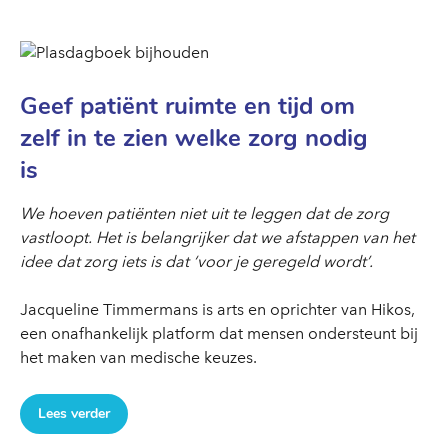
Geef patiënt ruimte en tijd om
zelf in te zien welke zorg nodig
is
We hoeven patiënten niet uit te leggen dat de zorg
vastloopt. Het is belangrijker dat we afstappen van het
idee dat zorg iets is dat ‘voor je geregeld wordt’.
Jacqueline Timmermans is arts en oprichter van Hikos,
een onafhankelijk platform dat mensen ondersteunt bij
het maken van medische keuzes.
Lees verder