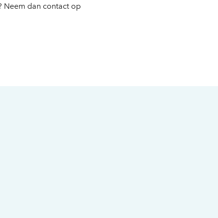
? Neem dan contact op