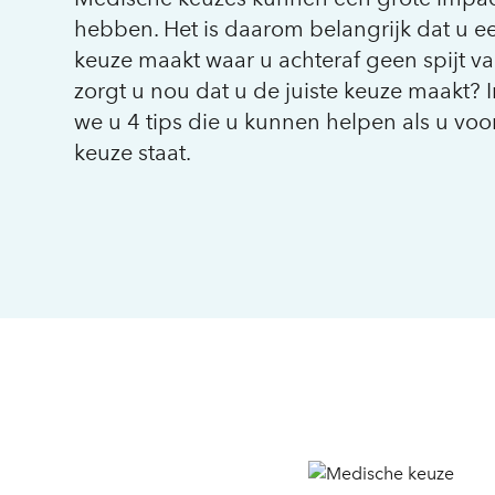
hebben. Het is daarom belangrijk dat u 
keuze maakt waar u achteraf geen spijt va
zorgt u nou dat u de juiste keuze maakt? I
we u 4 tips die u kunnen helpen als u vo
keuze staat.