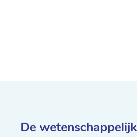
De wetenschappelijk