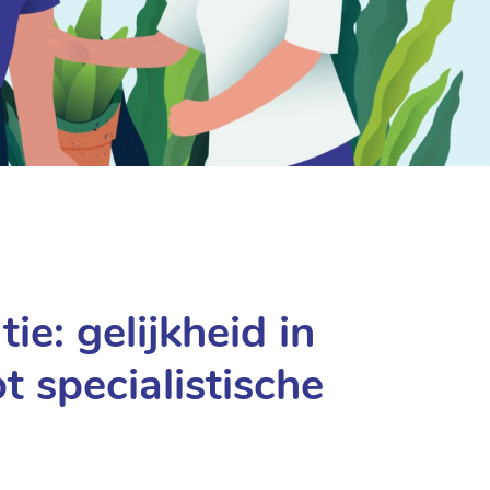
ie: gelijkheid in
t specialistische