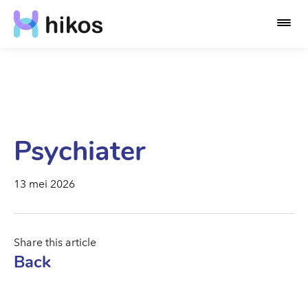
Psychiater
13 mei 2026
Share this article
Back