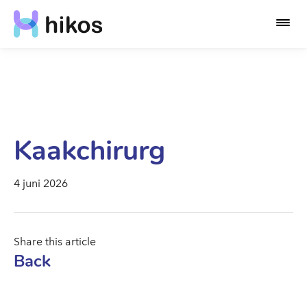
Kaakchirurg
4 juni 2026
Share this article
Back