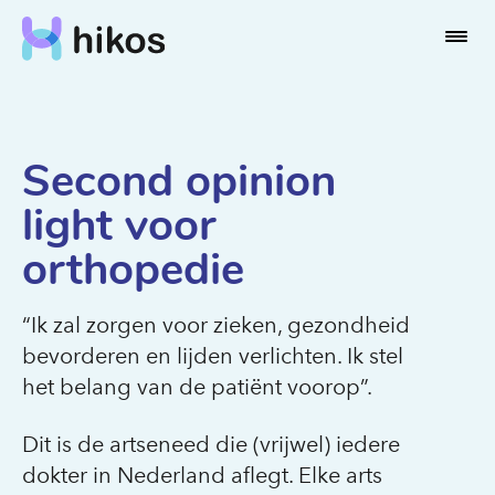
Second opinion
light voor
orthopedie
“Ik zal zorgen voor zieken, gezondheid
bevorderen en lijden verlichten. Ik stel
het belang van de patiënt voorop”.
Dit is de artseneed die (vrijwel) iedere
dokter in Nederland aflegt. Elke arts