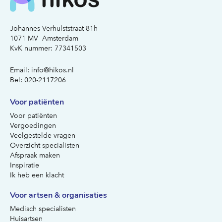
Johannes Verhulststraat 81h
1071 MV Amsterdam
KvK nummer: 77341503
Email:
info@hikos.nl
Bel:
020-2117206
Voor patiënten
Voor patiënten
Vergoedingen
Veelgestelde vragen
Overzicht specialisten
Afspraak maken
Inspiratie
Ik heb een klacht
Voor artsen & organisaties
Medisch specialisten
Huisartsen