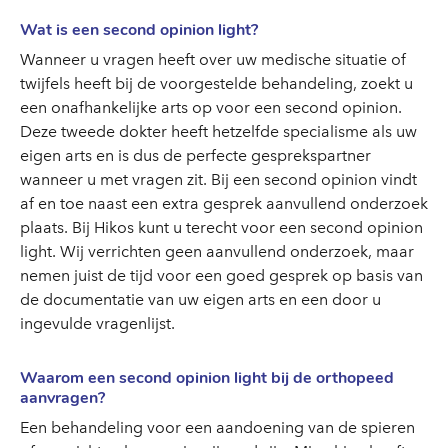
Wat is een second opinion light?
Wanneer u vragen heeft over uw medische situatie of
twijfels heeft bij de voorgestelde behandeling, zoekt u
een onafhankelijke arts op voor een second opinion.
Deze tweede dokter heeft hetzelfde specialisme als uw
eigen arts en is dus de perfecte gesprekspartner
wanneer u met vragen zit. Bij een second opinion vindt
af en toe naast een extra gesprek aanvullend onderzoek
plaats. Bij Hikos kunt u terecht voor een second opinion
light. Wij verrichten geen aanvullend onderzoek, maar
nemen juist de tijd voor een goed gesprek op basis van
de documentatie van uw eigen arts en een door u
ingevulde vragenlijst.
Waarom een second opinion light bij de orthopeed
aanvragen?
Een behandeling voor een aandoening van de spieren