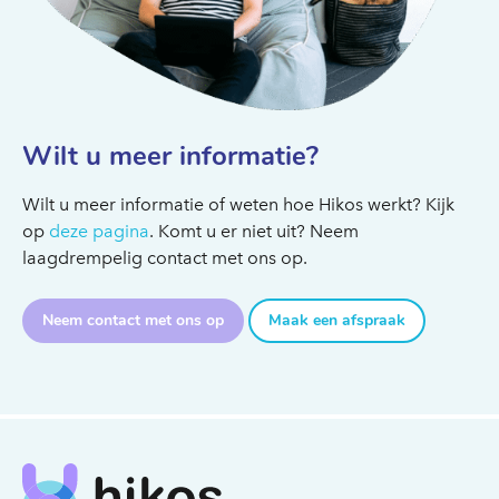
Wilt u meer informatie?
Wilt u meer informatie of weten hoe Hikos werkt? Kijk
op
deze pagina
. Komt u er niet uit? Neem
laagdrempelig contact met ons op.
Neem contact met ons op
Maak een afspraak