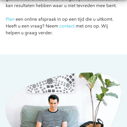
kan resultaten hebben waar u niet tevreden mee bent.
Plan
een online afspraak in op een tijd die u uitkomt.
Heeft u een vraag? Neem
contact
met ons op. Wij
helpen u graag verder.