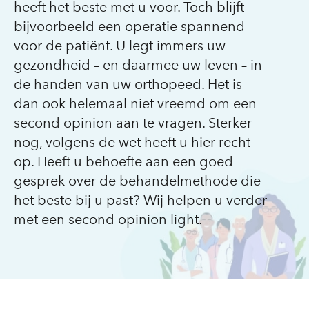
heeft het beste met u voor. Toch blijft
bijvoorbeeld een operatie spannend
voor de patiënt. U legt immers uw
gezondheid – en daarmee uw leven – in
de handen van uw orthopeed. Het is
dan ook helemaal niet vreemd om een
second opinion aan te vragen. Sterker
nog, volgens de wet heeft u hier recht
op. Heeft u behoefte aan een goed
gesprek over de behandelmethode die
het beste bij u past? Wij helpen u verder
met een second opinion light.