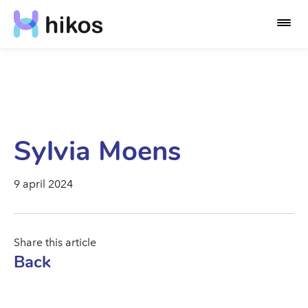
Sylvia Moens
9 april 2024
Share this article
Back