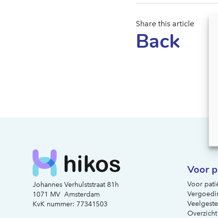
Share this article
Back
Voor p
Voor pati
Johannes Verhulststraat 81h
Vergoedi
1071 MV Amsterdam
Veelgeste
KvK nummer: 77341503
Overzicht