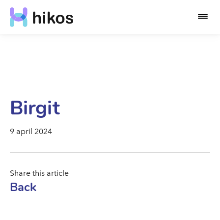
Birgit
9 april 2024
Share this article
Back