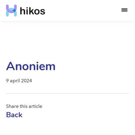
Anoniem
9 april 2024
Share this article
Back