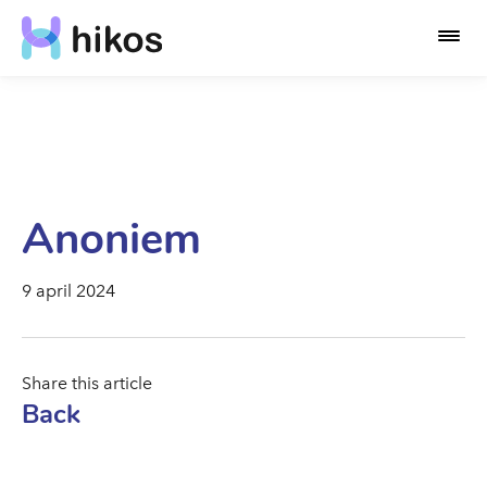
Anoniem
9 april 2024
Share this article
Back