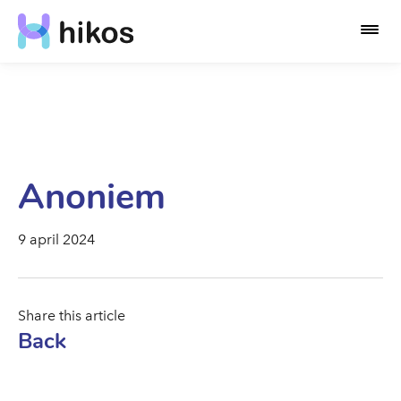
Anoniem
9 april 2024
Share this article
Back