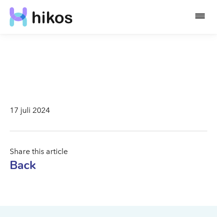
17 juli 2024
Share this article
Back