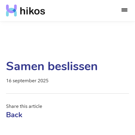
Samen beslissen
16 september 2025
Share this article
Back