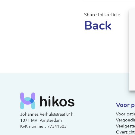
Share this article
Back
Voor p
Voor pati
Johannes Verhulststraat 81h
Vergoedi
1071 MV Amsterdam
Veelgeste
KvK nummer: 77341503
Overzicht