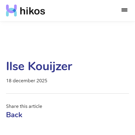
Ilse Kouijzer
18 december 2025
Share this article
Back