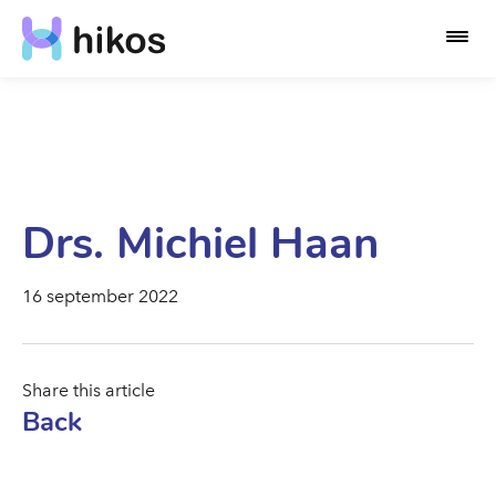
Drs. Michiel Haan
16 september 2022
Share this article
Back