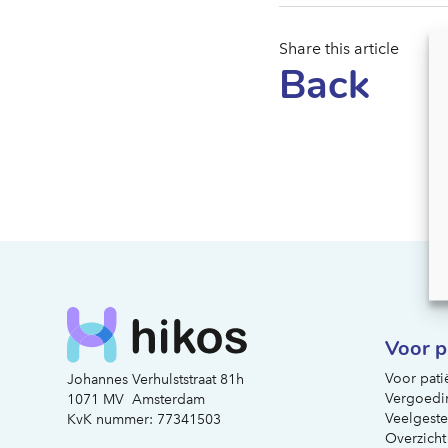
Share this article
Back
Voor p
Voor pati
Johannes Verhulststraat 81h
Vergoedi
1071 MV Amsterdam
Veelgeste
KvK nummer: 77341503
Overzicht