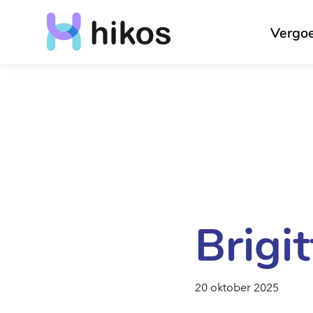
Vergo
Brigi
20 oktober 2025