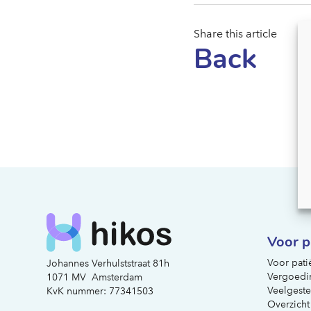
Share this article
Back
Voor p
Voor pati
Johannes Verhulststraat 81h
Vergoedi
1071 MV Amsterdam
Veelgeste
KvK nummer: 77341503
Overzicht